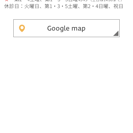
休診日：火曜日、第1・3・5土曜、第2・4日曜、祝日
Google map