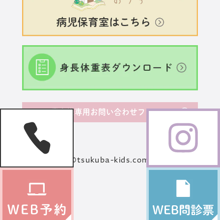
業者様専用お問い合わせフォーム
©tsukuba-kids.com