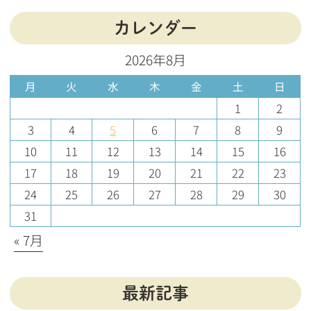
カレンダー
2026年8月
月
火
水
木
金
土
日
1
2
3
4
5
6
7
8
9
10
11
12
13
14
15
16
17
18
19
20
21
22
23
24
25
26
27
28
29
30
31
« 7月
最新記事