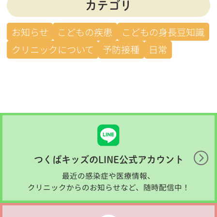
カテゴリ
お知らせ
こどもの疾患
こどもの身長豆知識
クリニックについて
予防接種
日常
つくばキッズのLINE公式アカウント
最近の感染症や医療情報、
クリニックからのお知らせなど、随時配信中！