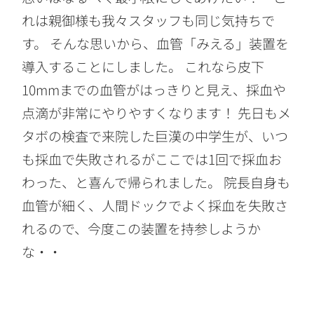
れは親御様も我々スタッフも同じ気持ちで
す。 そんな思いから、血管「みえる」装置を
導入することにしました。 これなら皮下
10mmまでの血管がはっきりと見え、採血や
点滴が非常にやりやすくなります！ 先日もメ
タボの検査で来院した巨漢の中学生が、いつ
も採血で失敗されるがここでは1回で採血お
わった、と喜んで帰られました。 院長自身も
血管が細く、人間ドックでよく採血を失敗さ
れるので、今度この装置を持参しようか
な・・