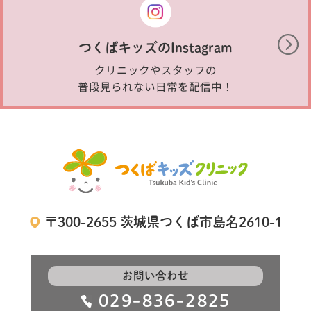
つくばキッズのInstagram
クリニックやスタッフの
普段見られない日常を配信中！
〒300-2655 茨城県つくば市島名2610-1
お問い合わせ
029-836-2825