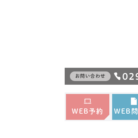
02
お問い合わせ
WEB予約
WEB