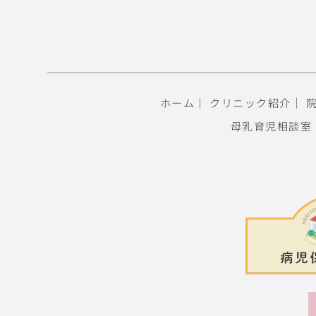
ホーム
｜
クリニック紹介
｜
母乳育児相談室