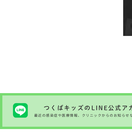
つくばキッズのLINE公式ア
最近の感染症や医療情報、
クリニックからのお知らせ