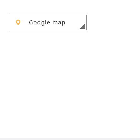
Google map