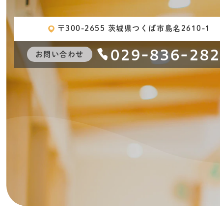
〒300-2655 茨城県つくば市島名2610-1
029-836-28
お問い合わせ