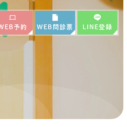
WEB予約
WEB問診票
LINE登録