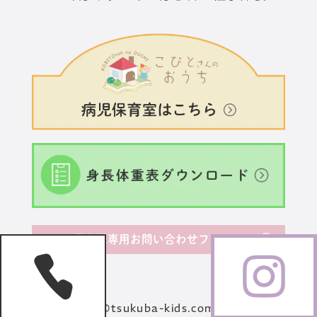
業者様専用お問い合わせフォーム
©tsukuba-kids.com