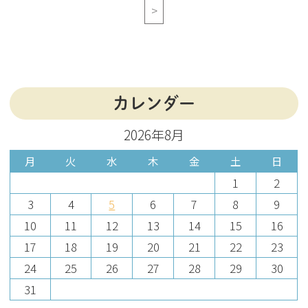
>
カレンダー
2026年8月
月
火
水
木
金
土
日
1
2
3
4
5
6
7
8
9
10
11
12
13
14
15
16
17
18
19
20
21
22
23
24
25
26
27
28
29
30
31