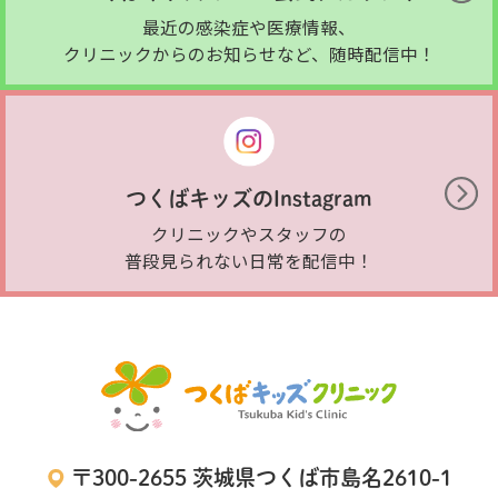
最近の感染症や医療情報、
クリニックからのお知らせなど、随時配信中！
つくばキッズのInstagram
クリニックやスタッフの
普段見られない日常を配信中！
〒300-2655 茨城県つくば市島名2610-1