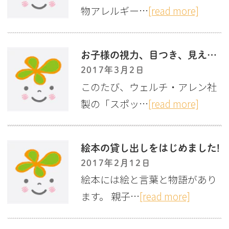
物アレルギー…
[read more]
お子様の視力、目つき、見え方が気になる方へ
2017年3月2日
このたび、ウェルチ・アレン社
製の「スポッ…
[read more]
絵本の貸し出しをはじめました!
2017年2月12日
絵本には絵と言葉と物語があり
ます。 親子…
[read more]