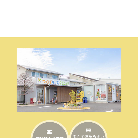
広くて停めやすい