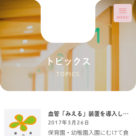
トピックス
TOPICS
血管「みえる」装置を導入しました
2017年3月26日
保育園・幼稚園入園にむけて食